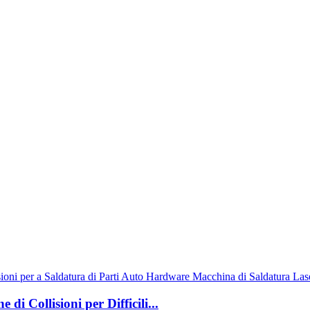
 Collisioni per Difficili...