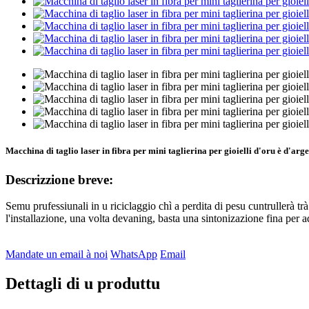
Macchina di taglio laser in fibra per mini taglierina per gioielli d'oru è d'arg
Descrizzione breve:
Semu prufessiunali in u riciclaggio chì a perdita di pesu cuntrullerà 
l'installazione, una volta devaning, basta una sintonizazione fina per 
Mandate un email à noi
WhatsApp
Email
Dettagli di u produttu