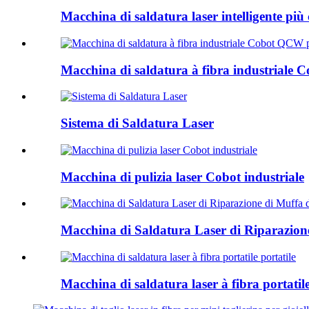
Macchina di saldatura laser intelligente pi
Macchina di saldatura à fibra industriale 
Sistema di Saldatura Laser
Macchina di pulizia laser Cobot industriale
Macchina di Saldatura Laser di Riparazione
Macchina di saldatura laser à fibra portatile