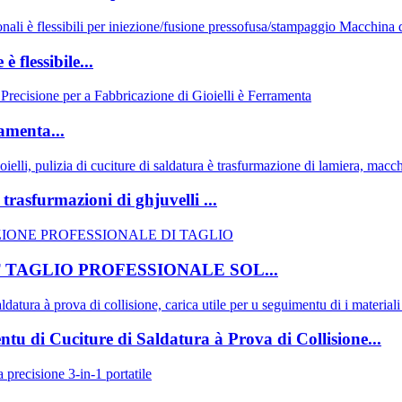
 flessibile...
ramenta...
trasfurmazioni di ghjuvelli ...
TAGLIO PROFESSIONALE SOL...
tu di Cuciture di Saldatura à Prova di Collisione...