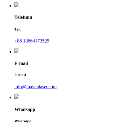
Telefunu
Tel.
+86 18664173525
E-mail
E-mail
info@mavenlaser.com
Whatsapp
Whatsapp