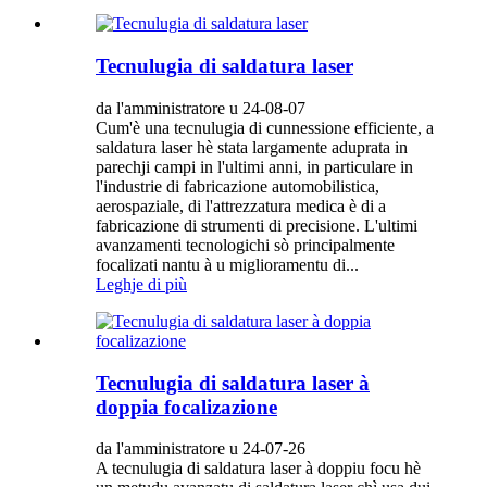
Tecnulugia di saldatura laser
da l'amministratore u 24-08-07
Cum'è una tecnulugia di cunnessione efficiente, a
saldatura laser hè stata largamente aduprata in
parechji campi in l'ultimi anni, in particulare in
l'industrie di fabricazione automobilistica,
aerospaziale, di l'attrezzatura medica è di a
fabricazione di strumenti di precisione. L'ultimi
avanzamenti tecnologichi sò principalmente
focalizati nantu à u miglioramentu di...
Leghje di più
Tecnulugia di saldatura laser à
doppia focalizazione
da l'amministratore u 24-07-26
A tecnulugia di saldatura laser à doppiu focu hè