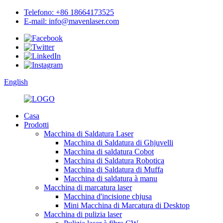
Telefono: +86 18664173525
E-mail: info@mavenlaser.com
English
Casa
Prodotti
Macchina di Saldatura Laser
Macchina di Saldatura di Ghjuvelli
Macchina di saldatura Cobot
Macchina di Saldatura Robotica
Macchina di Saldatura di Muffa
Macchina di saldatura à manu
Macchina di marcatura laser
Macchina d'incisione chjusa
Mini Macchina di Marcatura di Desktop
Macchina di pulizia laser