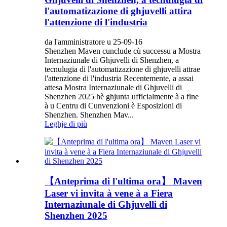
l'automatizazione di ghjuvelli attira
l'attenzione di l'industria
da l'amministratore u 25-09-16
Shenzhen Maven cunclude cù successu a Mostra
Internaziunale di Ghjuvelli di Shenzhen, a
tecnulugia di l'automatizazione di ghjuvelli attrae
l'attenzione di l'industria Recentemente, a assai
attesa Mostra Internaziunale di Ghjuvelli di
Shenzhen 2025 hè ghjunta ufficialmente à a fine
à u Centru di Cunvenzioni è Esposizioni di
Shenzhen. Shenzhen Mav...
Leghje di più
【Anteprima di l'ultima ora】 Maven
Laser vi invita à vene à a Fiera
Internaziunale di Ghjuvelli di
Shenzhen 2025