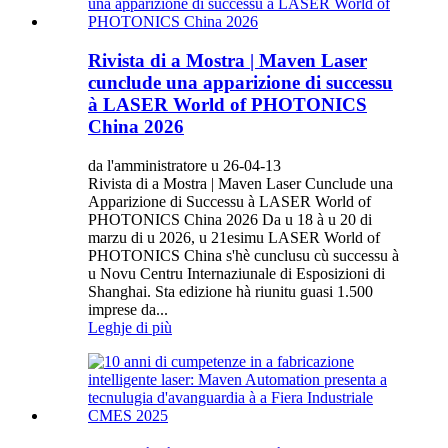
Rivista di a Mostra | Maven Laser
cunclude una apparizione di successu
à LASER World of PHOTONICS
China 2026
da l'amministratore u 26-04-13
Rivista di a Mostra | Maven Laser Cunclude una
Apparizione di Successu à LASER World of
PHOTONICS China 2026 Da u 18 à u 20 di
marzu di u 2026, u 21esimu LASER World of
PHOTONICS China s'hè cunclusu cù successu à
u Novu Centru Internaziunale di Esposizioni di
Shanghai. Sta edizione hà riunitu guasi 1.500
imprese da...
Leghje di più